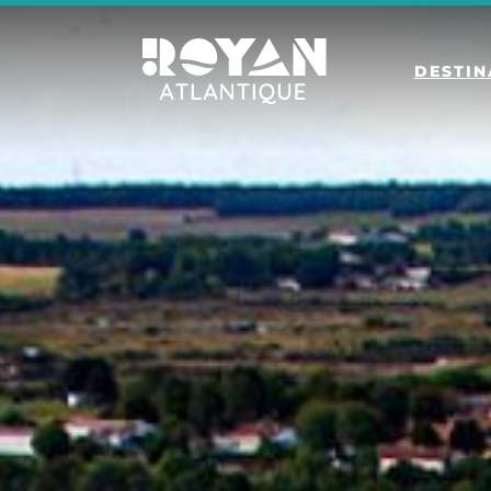
DESTIN
Royan Atlantique