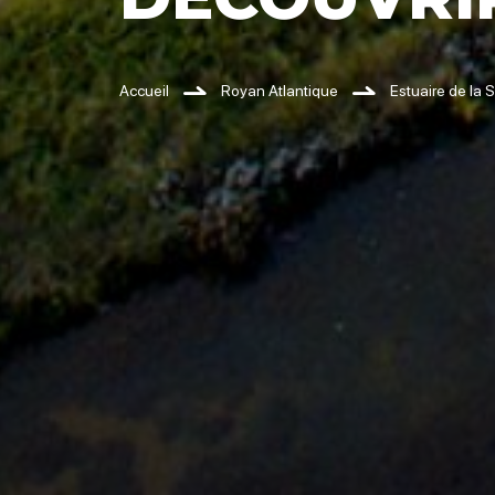
Accueil
Royan Atlantique
Estuaire de la 