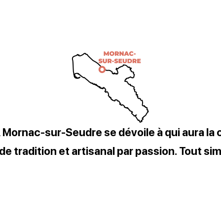
 Mornac-sur-Seudre se dévoile à qui aura la c
e de tradition et artisanal par passion. Tout 