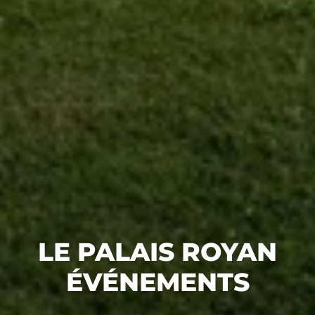
LE PALAIS ROYAN
ÉVÉNEMENTS