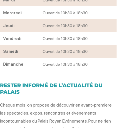
Mercredi
Ouvert de 10h30 à 18h30
Jeudi
Ouvert de 10h30 à 18h30
Vendredi
Ouvert de 10h30 à 18h30
Samedi
Ouvert de 10h30 à 18h30
Dimanche
Ouvert de 10h30 à 18h30
RESTER INFORMÉ DE L’ACTUALITÉ DU
PALAIS
Chaque mois, on propose de découvrir en avant-première
les spectacles, expos, rencontres et événements
incontournables du Palais Royan Événements. Pour ne rien