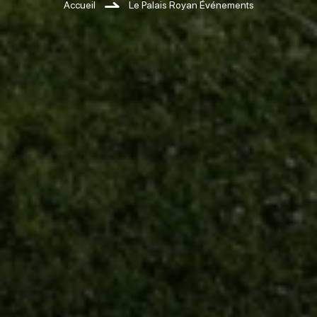
Accueil
Le Palais Royan Événements