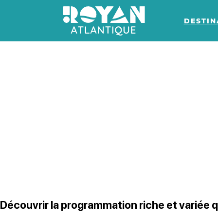
DESTIN
Royan Atlantique
Découvrir la programmation riche et variée q