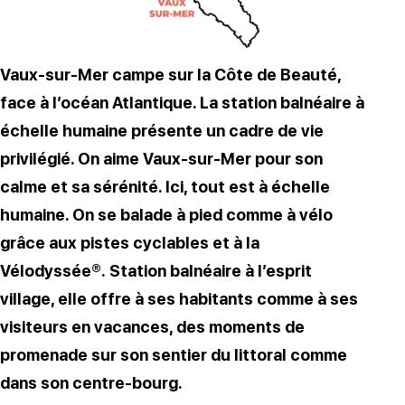
Vaux-sur-Mer campe sur la Côte de Beauté,
face à l’océan Atlantique. La station balnéaire à
échelle humaine présente un cadre de vie
privilégié. On aime Vaux-sur-Mer pour son
calme et sa sérénité. Ici, tout est à échelle
humaine. On se balade à pied comme à vélo
grâce aux pistes cyclables et à la
Vélodyssée®. Station balnéaire à l’esprit
village, elle offre à ses habitants comme à ses
visiteurs en vacances, des moments de
promenade sur son sentier du littoral comme
dans son centre-bourg.