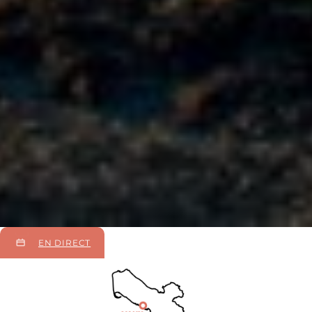
EN DIRECT