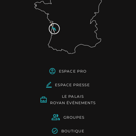
ESPACE PRO
ESPACE PRESSE
LE PALAIS
ROYAN ÉVÉNEMENTS
GROUPES
BOUTIQUE