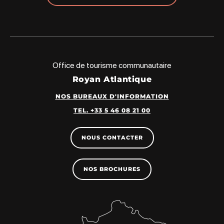
Office de tourisme communautaire
Royan Atlantique
NOS BUREAUX D'INFORMATION
TEL. +33 5 46 08 21 00
NOUS CONTACTER
NOS BROCHURES