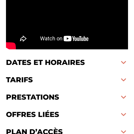
DATES ET HORAIRES
TARIFS
PRESTATIONS
OFFRES LIÉES
PLAN D’ACCÈS