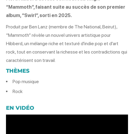
“Mammoth”, faisant suite au succès de son premier
album, “Swirl”, sorti en 2025.
Produit par Ben Lanz (membre de The National, Beirut),
“Mammoth” révèle un nouvel univers artistique pour
Hibberd, un mélange riche et texturé d'indie pop et d'art
rock, tout en conservant la richesse et les contradictions qui
caractérisent son travail.
THÈMES
Pop musique
Rock
EN VIDÉO