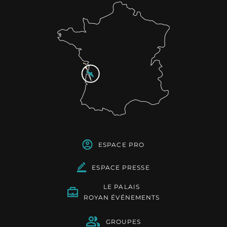
ESPACE PRO
ESPACE PRESSE
LE PALAIS
ROYAN ÉVÉNEMENTS
GROUPES