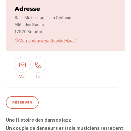
Adresse
Salle Multiculturelle La Chênaie
Allée des Sports
17920 Breuillet
Mon itinéraire via Google Maps
Mail
Tél.
RÉSERVER
Une Histoire des danses jazz
​Un couple de danseurs et trois musiciens retracent