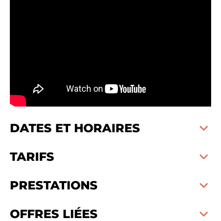
DATES ET HORAIRES
TARIFS
PRESTATIONS
OFFRES LIÉES