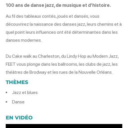
100 ans de danse jazz, de musique et d’histoire.
Au fil des tableaux contés, joués et dansés, vous
découvrirez la naissance des danses jazz, leurs chemins et à
quel point leurs influences ont été déterminantes dans les
danses modernes.
Du Cake walk au Charleston, du Lindy Hop au Modern Jazz,
FEET vous plonge dans les ballrooms, les clubs de jazz, les
théâtres de Brodway et les rues de la Nouvelle Orléans.
THÈMES
Jazz et blues
Danse
EN VIDÉO