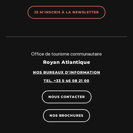
JE M'INSCRIS À LA NEWSLETTER
Office de tourisme communautaire
Royan Atlantique
NOS BUREAUX D'INFORMATION
TEL. +33 5 46 08 21 00
NOUS CONTACTER
NOS BROCHURES