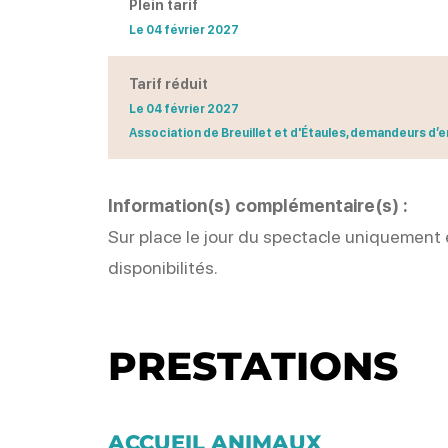
Plein tarif
Le 04 février 2027
Tarif réduit
Le 04 février 2027
Association de Breuillet et d'Étaules, demandeurs d’em
Information(s) complémentaire(s) :
Sur place le jour du spectacle uniquement 
disponibilités.
PRESTATIONS
ACCUEIL ANIMAUX