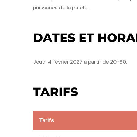
puissance de la parole.
DATES ET HORA
Jeudi 4 février 2027 à partir de 20h30.
TARIFS
Tarifs