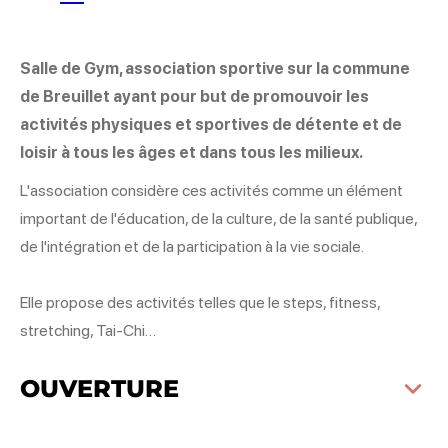
Salle de Gym, association sportive sur la commune
de Breuillet ayant pour but de promouvoir les
activités physiques et sportives de détente et de
loisir à tous les âges et dans tous les milieux.
L'association considère ces activités comme un élément
important de l'éducation, de la culture, de la santé publique,
de l'intégration et de la participation à la vie sociale.
Elle propose des activités telles que le steps, fitness,
stretching, Tai-Chi…
OUVERTURE