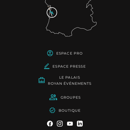
ESPACE PRO
ESPACE PRESSE
LE PALAIS
ROYAN ÉVÉNEMENTS
GROUPES
BOUTIQUE
Suivez-nous sur Facebook
Suivez-nous sur Instag
Suivez-nous sur Yo
Suivez-nous sur 