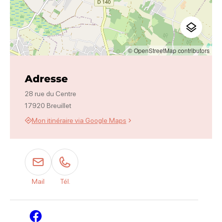
© OpenStreetMap contributors
Adresse
28 rue du Centre
17920 Breuillet
Mon itinéraire via Google Maps
Mail
Tél.
Facebook