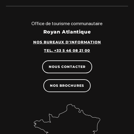
Office de tourisme communautaire
Royan Atlantique
NOS BUREAUX D'INFORMATION
TEL. +33 5 46 08 21 00
NOUS CONTACTER
NOS BROCHURES