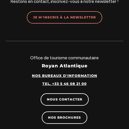
Restons en contact, inscrivez-vous à notre newsletter !
JE M'INSCRIS À LA NEWSLETTER
Office de tourisme communautaire
Royan Atlantique
NOS BUREAUX D'INFORMATION
TEL. +33 5 46 08 21 00
NOUS CONTACTER
NOS BROCHURES