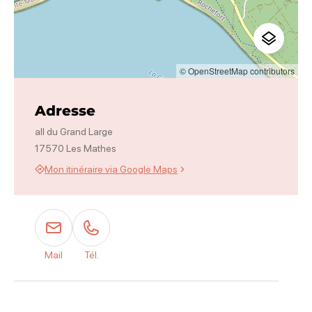
© OpenStreetMap contributors
Adresse
all du Grand Large
17570 Les Mathes
Mon itinéraire via Google Maps
Mail
Tél.