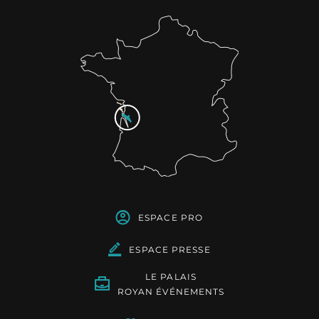
ESPACE PRO
ESPACE PRESSE
LE PALAIS
ROYAN ÉVÉNEMENTS