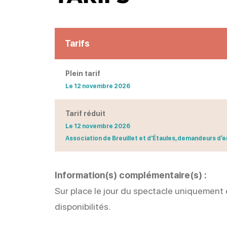
Tarifs
Plein tarif
Le 12 novembre 2026
Tarif réduit
Le 12 novembre 2026
Association de Breuillet et d'Étaules, demandeurs d’em
Information(s) complémentaire(s) :
Sur place le jour du spectacle uniquement 
disponibilités.