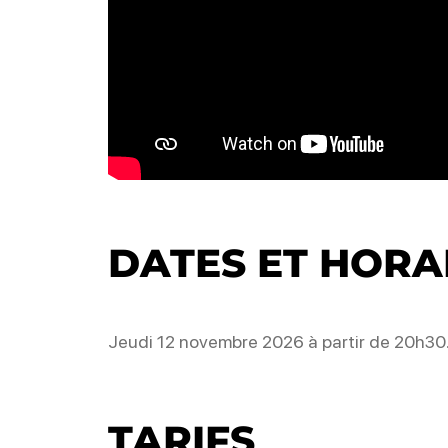
DATES ET HORA
Jeudi 12 novembre 2026 à partir de 20h30
TARIFS