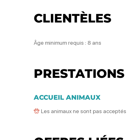
CLIENTÈLES
Âge minimum requis : 8 ans
PRESTATIONS
ACCUEIL ANIMAUX
Les animaux ne sont pas acceptés