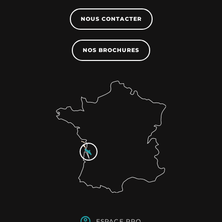
NOUS CONTACTER
NOS BROCHURES
ESPACE PRO