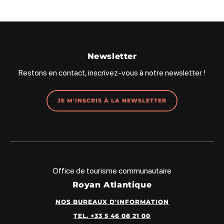
Newsletter
Restons en contact, inscrivez-vous à notre newsletter !
JE M'INSCRIS À LA NEWSLETTER
Office de tourisme communautaire
Royan Atlantique
NOS BUREAUX D'INFORMATION
TEL. +33 5 46 08 21 00