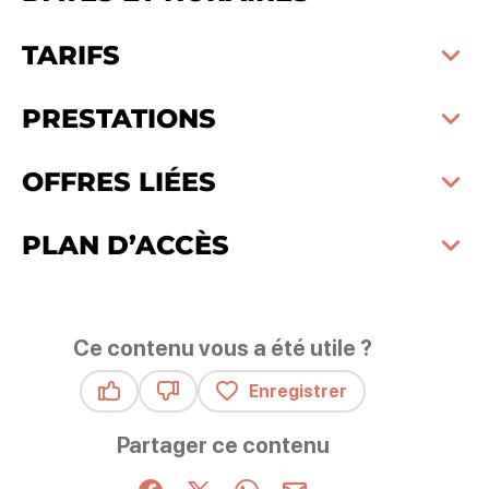
TARIFS
PRESTATIONS
OFFRES LIÉES
PLAN D’ACCÈS
Ce contenu vous a été utile ?
Enregistrer
Ce contenu vous a été utile
Ce contenu ne vous a pas été utile
Partager ce contenu