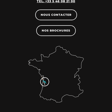
TEL. +33 5 46 08 21 00
NOUS CONTACTER
NOS BROCHURES