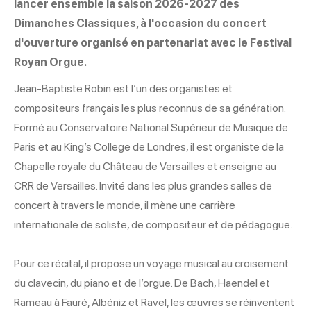
lancer ensemble la saison 2026-2027 des
Dimanches Classiques, à l'occasion du concert
d'ouverture organisé en partenariat avec le Festival
Royan Orgue.
Jean-Baptiste Robin est l’un des organistes et
compositeurs français les plus reconnus de sa génération.
Formé au Conservatoire National Supérieur de Musique de
Paris et au King’s College de Londres, il est organiste de la
Chapelle royale du Château de Versailles et enseigne au
CRR de Versailles. Invité dans les plus grandes salles de
concert à travers le monde, il mène une carrière
internationale de soliste, de compositeur et de pédagogue.
Pour ce récital, il propose un voyage musical au croisement
du clavecin, du piano et de l’orgue. De Bach, Haendel et
Rameau à Fauré, Albéniz et Ravel, les œuvres se réinventent