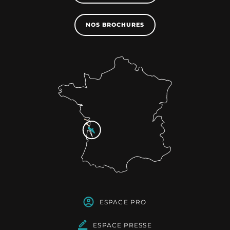
NOS BROCHURES
ESPACE PRO
ESPACE PRESSE