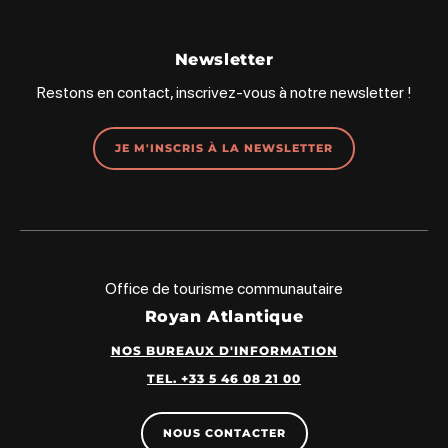
Newsletter
Restons en contact, inscrivez-vous à notre newsletter !
JE M'INSCRIS À LA NEWSLETTER
Office de tourisme communautaire
Royan Atlantique
NOS BUREAUX D'INFORMATION
TEL. +33 5 46 08 21 00
NOUS CONTACTER