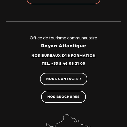
Office de tourisme communautaire
Royan Atlantique
NOS BUREAUX D'INFORMATION
TEL. +33 5 46 08 21 00
NOUS CONTACTER
NOS BROCHURES