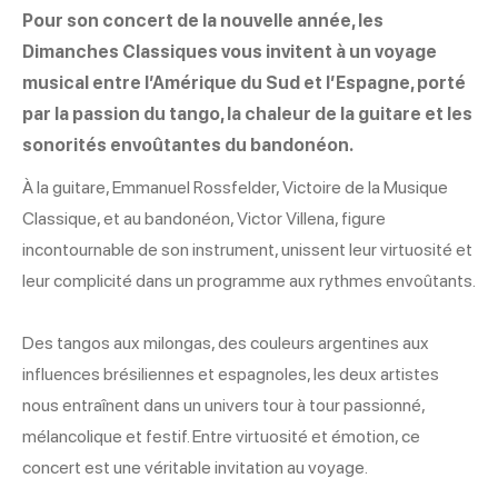
Pour son concert de la nouvelle année, les
Dimanches Classiques vous invitent à un voyage
musical entre l’Amérique du Sud et l’Espagne, porté
par la passion du tango, la chaleur de la guitare et les
sonorités envoûtantes du bandonéon.
À la guitare, Emmanuel Rossfelder, Victoire de la Musique
Classique, et au bandonéon, Victor Villena, figure
incontournable de son instrument, unissent leur virtuosité et
leur complicité dans un programme aux rythmes envoûtants.
Des tangos aux milongas, des couleurs argentines aux
influences brésiliennes et espagnoles, les deux artistes
nous entraînent dans un univers tour à tour passionné,
mélancolique et festif. Entre virtuosité et émotion, ce
concert est une véritable invitation au voyage.