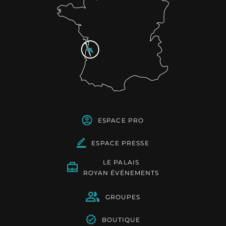
ESPACE PRO
ESPACE PRESSE
LE PALAIS
ROYAN ÉVÉNEMENTS
GROUPES
BOUTIQUE