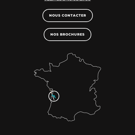
NOUS CONTACTER
NOS BROCHURES