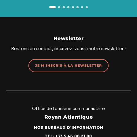
Newsletter
Restons en contact, inscrivez-vous à notre newsletter !
JE M'INSCRIS À LA NEWSLETTER
Office de tourisme communautaire
Royan Atlantique
NOS BUREAUX D'INFORMATION
TEL. +33 5 46 08 21 00