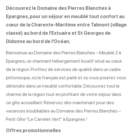
Découvrez le Domaine des Pierres Blanches à
Epargnes, pour un séjour en meublé tout confort au
cœur de la Charente-Maritime entre Talmont (village
classé) au bord de l'Estuaire et St Georges de
Didonne au bord de l'Océan.
Bienvenue au Domaine des Pierres Blanches – Meublé 2 à
Epargnes, un charmant hébergement locatif situé au cœur
de la région. Profitez de services de qualité dans un cadre
pittoresque, où le français est parlé et où vous pourrez vous
détendre dans un meublé confortable. Découvrez tout le
charme de la région tout en profitant de votre séjour dans
ce gîte accueillant. Réservez dès maintenant pour des
vacances inoubliables au Domaine des Pierres Blanches –
Petit Gîte "Le Carrelet Vert" à Epargnes !
Offres promotionnelles