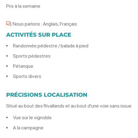
Prix à la semaine
Nous parlons : Anglais, Français
ACTIVITÉS SUR PLACE
Randonnée pédestre / balade à pied
Sports pédestres
Pétanque
Sports divers
PRÉCISIONS LOCALISATION
Situé au bout des Rivallands et au bout d'une voie sans issue
Vue sur le vignoble
A la campagne