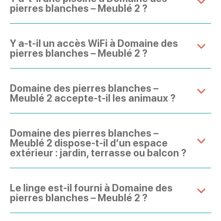
pierres blanches – Meublé 2 ?
Y a-t-il un accès WiFi à Domaine des
pierres blanches – Meublé 2 ?
Domaine des pierres blanches –
Meublé 2 accepte-t-il les animaux ?
Domaine des pierres blanches –
Meublé 2 dispose-t-il d’un espace
extérieur : jardin, terrasse ou balcon ?
Le linge est-il fourni à Domaine des
pierres blanches – Meublé 2 ?