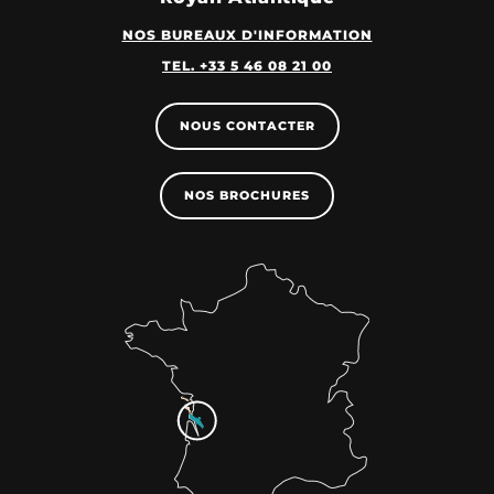
NOS BUREAUX D'INFORMATION
TEL. +33 5 46 08 21 00
NOUS CONTACTER
NOS BROCHURES