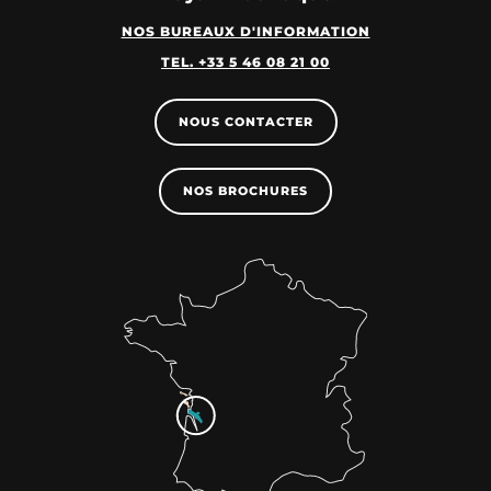
NOS BUREAUX D'INFORMATION
TEL. +33 5 46 08 21 00
NOUS CONTACTER
NOS BROCHURES