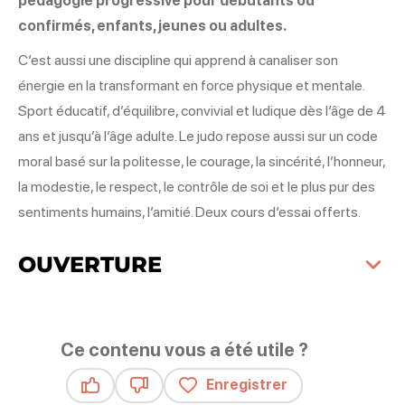
pédagogie progressive pour débutants ou
confirmés, enfants, jeunes ou adultes.
C’est aussi une discipline qui apprend à canaliser son
énergie en la transformant en force physique et mentale.
Sport éducatif, d’équilibre, convivial et ludique dès l’âge de 4
ans et jusqu’à l’âge adulte. Le judo repose aussi sur un code
moral basé sur la politesse, le courage, la sincérité, l’honneur,
la modestie, le respect, le contrôle de soi et le plus pur des
sentiments humains, l’amitié. Deux cours d’essai offerts.
OUVERTURE
Ce contenu vous a été utile ?
Enregistrer