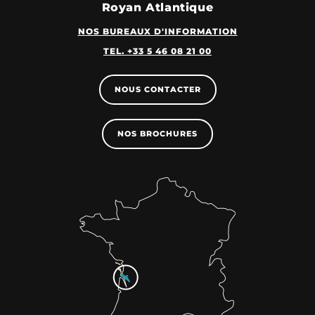
Royan Atlantique
NOS BUREAUX D'INFORMATION
TEL. +33 5 46 08 21 00
NOUS CONTACTER
NOS BROCHURES