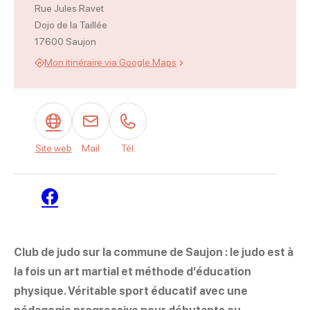
Rue Jules Ravet
Dojo de la Taillée
17600 Saujon
Mon itinéraire via Google Maps
Site web
Mail
Tél.
Facebook
Club de judo sur la commune de Saujon : le judo est à
la fois un art martial et méthode d’éducation
physique. Véritable sport éducatif avec une