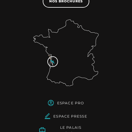
NOS BROCHURES
ESPACE PRO
ESPACE PRESSE
LE PALAIS