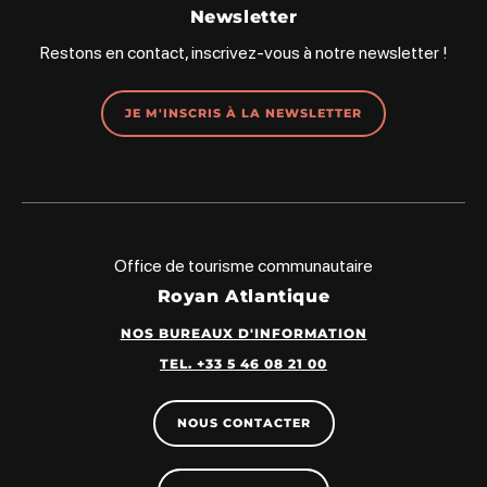
Newsletter
Restons en contact, inscrivez-vous à notre newsletter !
JE M'INSCRIS À LA NEWSLETTER
Office de tourisme communautaire
Royan Atlantique
NOS BUREAUX D'INFORMATION
TEL. +33 5 46 08 21 00
NOUS CONTACTER