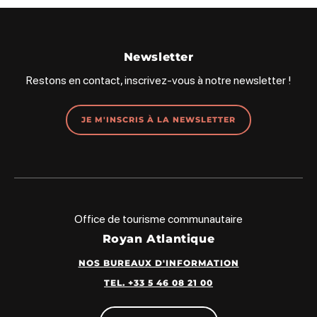
Newsletter
Restons en contact, inscrivez-vous à notre newsletter !
JE M'INSCRIS À LA NEWSLETTER
Office de tourisme communautaire
Royan Atlantique
NOS BUREAUX D'INFORMATION
TEL. +33 5 46 08 21 00