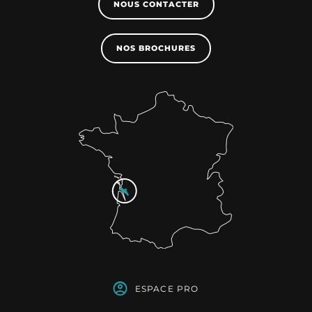
NOUS CONTACTER
NOS BROCHURES
ESPACE PRO