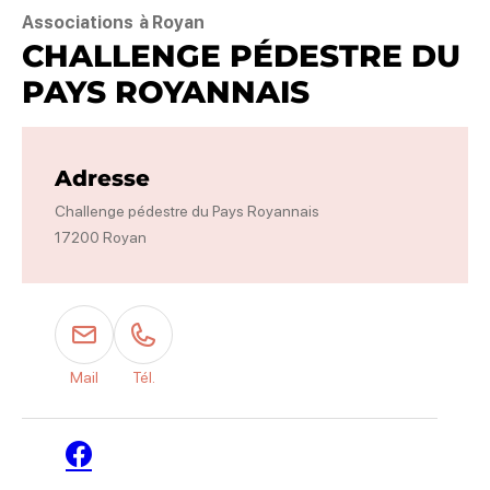
Associations
à Royan
CHALLENGE PÉDESTRE DU
PAYS ROYANNAIS
Adresse
Challenge pédestre du Pays Royannais
17200 Royan
Mail
Tél.
Facebook