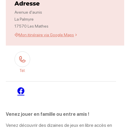
Adresse
Avenue d'aunis
La Palmyre
17570 Les Mathes
Mon itinéraire via Google Maps
Tél.
Facebook
Venez jouer en famille ou entre amis !
Venez découvrir des dizaines de jeux en libre accès en