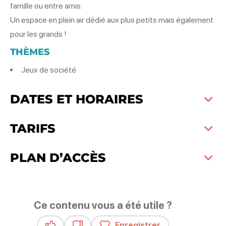
famille ou entre amis.
Un espace en plein air dédié aux plus petits mais également
pour les grands !
THÈMES
Jeux de société
DATES ET HORAIRES
TARIFS
PLAN D’ACCÈS
Ce contenu vous a été utile ?
Enregistrer