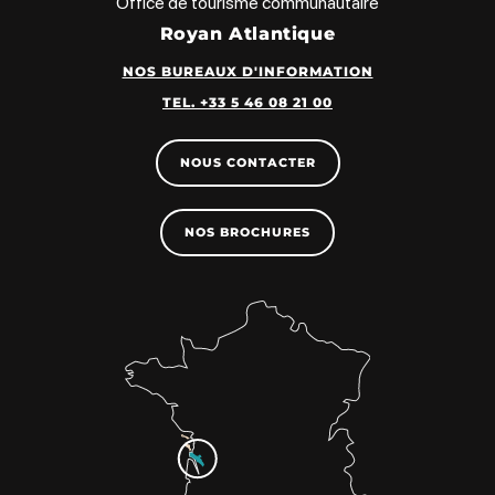
Office de tourisme communautaire
Royan Atlantique
NOS BUREAUX D'INFORMATION
TEL. +33 5 46 08 21 00
NOUS CONTACTER
NOS BROCHURES