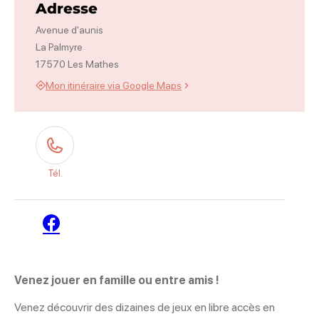
Adresse
Avenue d'aunis
La Palmyre
17570 Les Mathes
Mon itinéraire via Google Maps
Tél.
Facebook
Venez jouer en famille ou entre amis !
Venez découvrir des dizaines de jeux en libre accès en