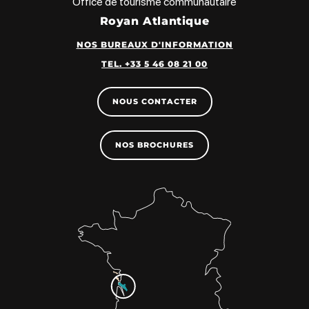
Office de tourisme communautaire
Royan Atlantique
NOS BUREAUX D'INFORMATION
TEL. +33 5 46 08 21 00
NOUS CONTACTER
NOS BROCHURES