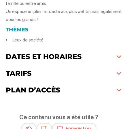
famille ou entre amis.
Un espace en plein air dédié aux plus petits mais également
pour les grands !
THÈMES
Jeux de société
DATES ET HORAIRES
TARIFS
PLAN D’ACCÈS
Ce contenu vous a été utile ?
Enregistrer