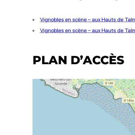
Vignobles en scène – aux Hauts de Ta
Vignobles en scène – aux Hauts de Ta
PLAN D’ACCÈS