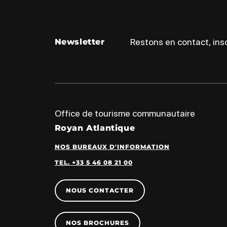
Restons en contact, insc
Newsletter
Office de tourisme communautaire
Royan Atlantique
NOS BUREAUX D'INFORMATION
TEL. +33 5 46 08 21 00
NOUS CONTACTER
NOS BROCHURES