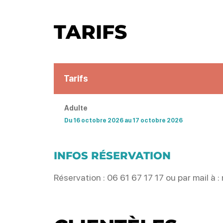
TARIFS
Tarifs
Adulte
Du 16 octobre 2026 au 17 octobre 2026
INFOS RÉSERVATION
Réservation : 06 61 67 17 17 ou par mail 