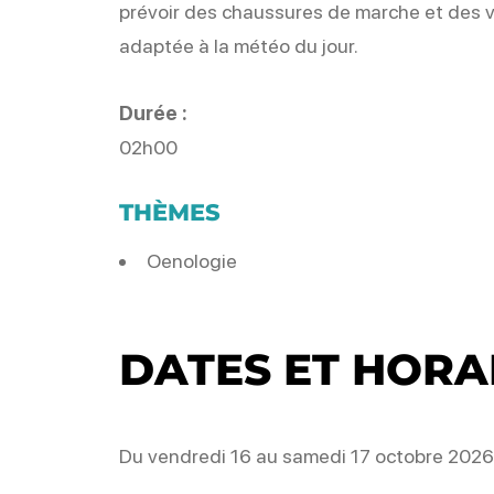
prévoir des chaussures de marche et des 
adaptée à la météo du jour.
Durée :
02h00
THÈMES
Oenologie
DATES ET HORA
Du vendredi 16 au samedi 17 octobre 2026