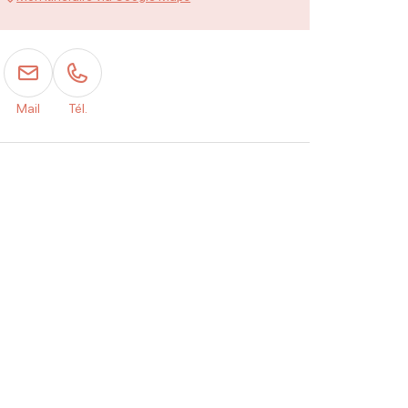
Mail
Tél.