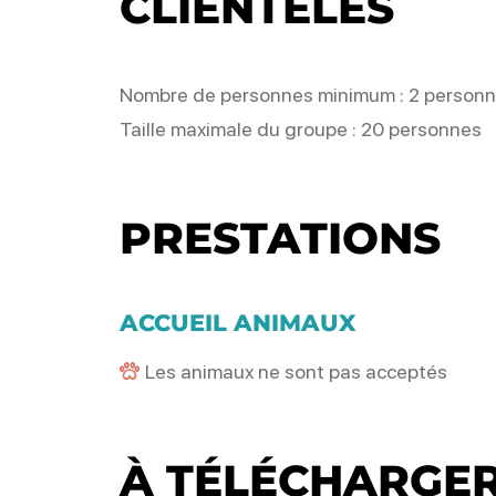
CLIENTÈLES
Nombre de personnes minimum : 2 person
Taille maximale du groupe : 20 personnes
PRESTATIONS
ACCUEIL ANIMAUX
Les animaux ne sont pas acceptés
À TÉLÉCHARGE