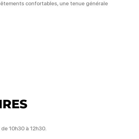
vêtements confortables, une tenue générale
IRES
 de 10h30 à 12h30.