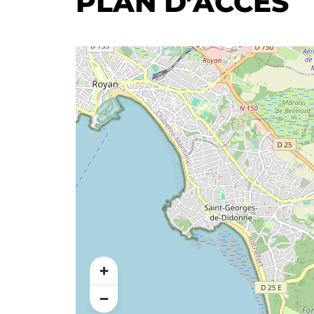
PLAN D’ACCÈS