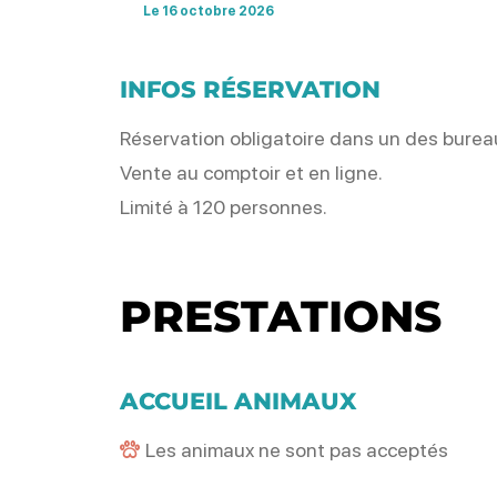
Le 16 octobre 2026
INFOS RÉSERVATION
Réservation obligatoire dans un des bureau
Vente au comptoir et en ligne.
Limité à 120 personnes.
PRESTATIONS
ACCUEIL ANIMAUX
Les animaux ne sont pas acceptés