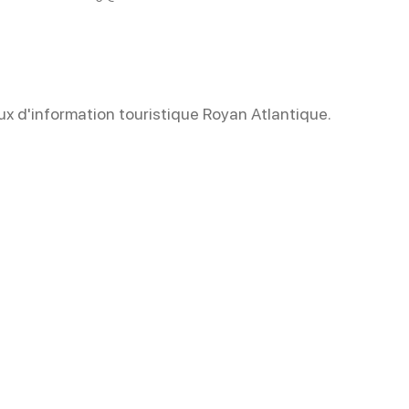
x d'information touristique Royan Atlantique.