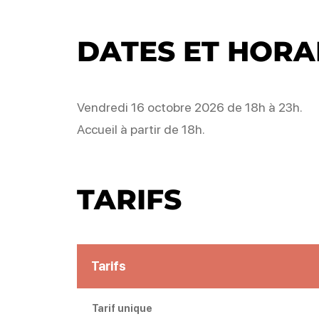
DATES ET HORA
Vendredi 16 octobre 2026 de 18h à 23h.
Accueil à partir de 18h.
TARIFS
Tarifs
Tarif unique