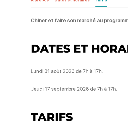
Chiner et faire son marché au program
DATES ET HORA
Lundi 31 août 2026 de 7h à 17h.
Jeudi 17 septembre 2026 de 7h à 17h.
TARIFS