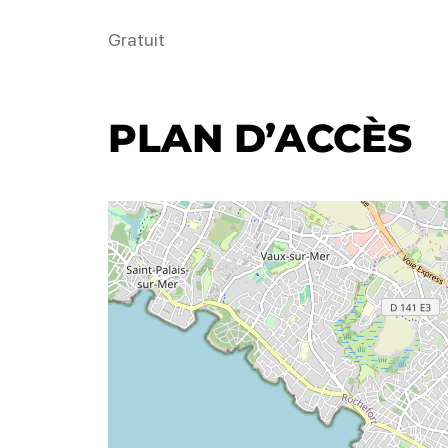
Gratuit
PLAN D’ACCÈS