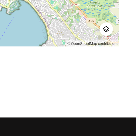
© OpenStreetMap contributors