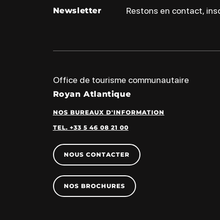
Restons en contact, insc
Newsletter
Office de tourisme communautaire
Royan Atlantique
NOS BUREAUX D'INFORMATION
TEL. +33 5 46 08 21 00
NOUS CONTACTER
NOS BROCHURES