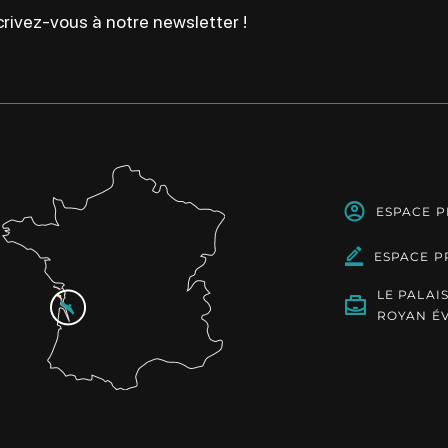
rivez-vous à notre newsletter !
ESPACE 
ESPACE P
LE PALAI
ROYAN É