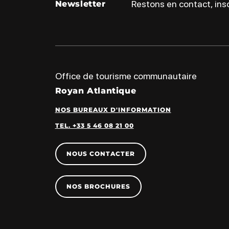
Restons en contact, insc
Newsletter
Office de tourisme communautaire
Royan Atlantique
NOS BUREAUX D'INFORMATION
TEL. +33 5 46 08 21 00
NOUS CONTACTER
NOS BROCHURES