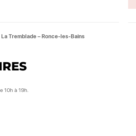
e La Tremblade – Ronce-les-Bains
IRES
 10h à 19h.