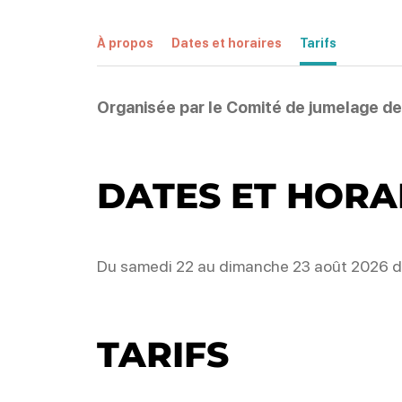
À propos
Dates et horaires
Tarifs
Organisée par le Comité de jumelage d
DATES ET HORA
Du samedi 22 au dimanche 23 août 2026 de
TARIFS