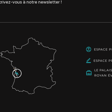
rivez-vous à notre newsletter !
ESPACE 
ESPACE P
LE PALAI
ROYAN É