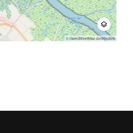
© OpenStreetMap contributors