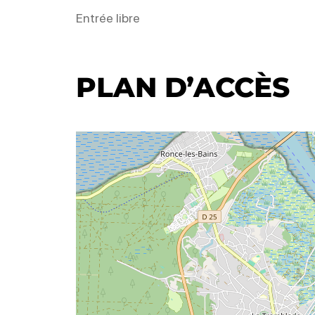
Entrée libre
PLAN D’ACCÈS