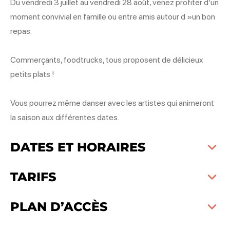
Du vendredi 3 juillet au vendredi 28 août, venez profiter d’un
moment convivial en famille ou entre amis autour d »un bon
repas.
Commerçants, foodtrucks, tous proposent de délicieux
petits plats !
Vous pourrez même danser avec les artistes qui animeront
la saison aux différentes dates.
DATES ET HORAIRES
TARIFS
PLAN D’ACCÈS