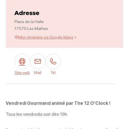
Photo 1
Adresse
Place de la Halle
17570 Les Mathes
Mon itinéraire via Google Maps
Site web
Mail
Tél.
Vendredi Gourmand animé par The 12 O’Clock !
Tous les vendredis soir dès 19h.