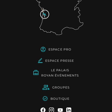
ESPACE PRO
ESPACE PRESSE
LE PALAIS
ROYAN ÉVÉNEMENTS
GROUPES
BOUTIQUE
Suivez-nous sur Facebook
Suivez-nous sur Instag
Suivez-nous sur Yo
Suivez-nous sur 