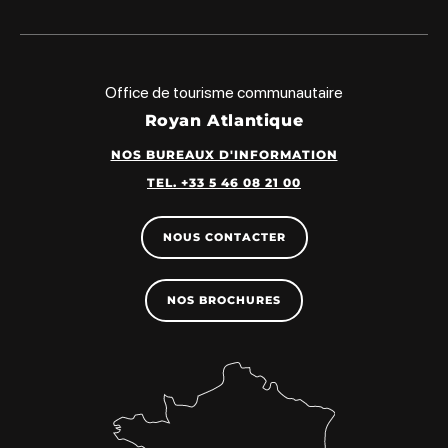
Office de tourisme communautaire
Royan Atlantique
NOS BUREAUX D'INFORMATION
TEL. +33 5 46 08 21 00
NOUS CONTACTER
NOS BROCHURES