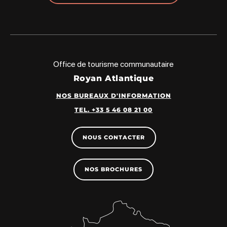
Office de tourisme communautaire
Royan Atlantique
NOS BUREAUX D'INFORMATION
TEL. +33 5 46 08 21 00
NOUS CONTACTER
NOS BROCHURES