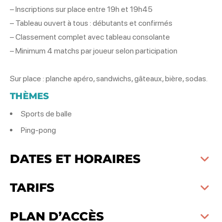
– Inscriptions sur place entre 19h et 19h45
– Tableau ouvert à tous : débutants et confirmés
– Classement complet avec tableau consolante
– Minimum 4 matchs par joueur selon participation
Sur place : planche apéro, sandwichs, gâteaux, bière, sodas.
THÈMES
Sports de balle
Ping-pong
DATES ET HORAIRES
TARIFS
PLAN D’ACCÈS