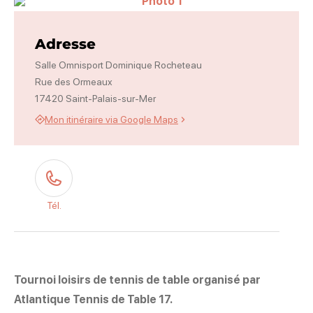
Photo 1
Adresse
Salle Omnisport Dominique Rocheteau
Rue des Ormeaux
17420 Saint-Palais-sur-Mer
Mon itinéraire via Google Maps
Tél.
Tournoi loisirs de tennis de table organisé par
Atlantique Tennis de Table 17.