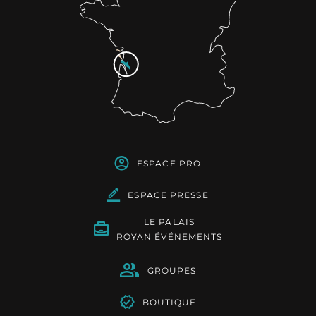
ESPACE PRO
ESPACE PRESSE
LE PALAIS
ROYAN ÉVÉNEMENTS
GROUPES
BOUTIQUE