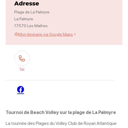
Adresse
Plage de La Palmyre
La Palmyre
17570 Les Mathes
Mon itinéraire via Google Maps
Tél.
Facebook
Tournoi de Beach Volley sur la plage de La Palmyre
La tournée des Plages du Volley Club de Royan Atlantique