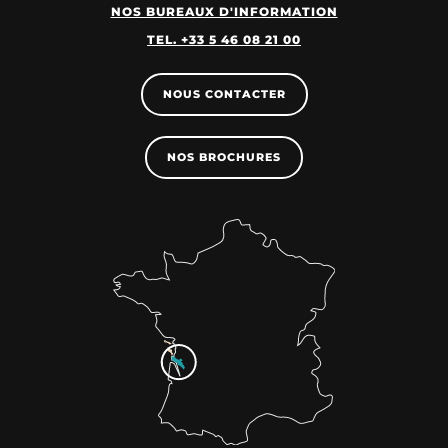
NOS BUREAUX D'INFORMATION
TEL. +33 5 46 08 21 00
NOUS CONTACTER
NOS BROCHURES