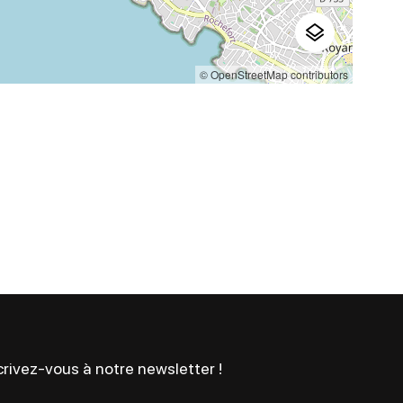
© OpenStreetMap contributors
rivez-vous à notre newsletter !