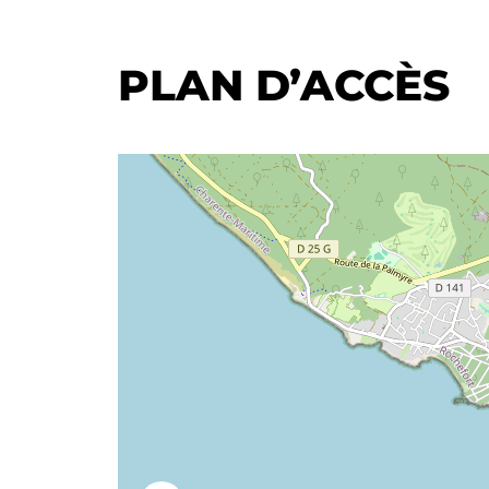
PLAN D’ACCÈS