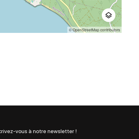
© OpenStreetMap contributors
rivez-vous à notre newsletter !