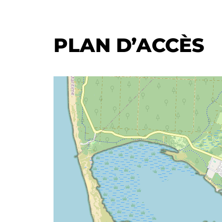
PLAN D’ACCÈS