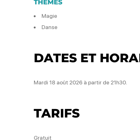
THÈMES
Magie
Danse
DATES ET HORA
Mardi 18 août 2026 à partir de 21h30.
TARIFS
Gratuit