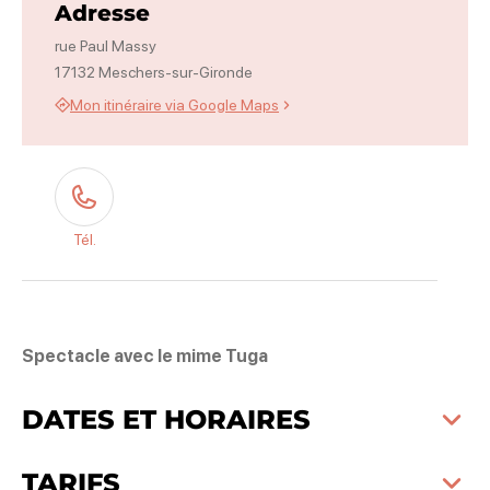
Adresse
rue Paul Massy
17132 Meschers-sur-Gironde
Mon itinéraire via Google Maps
Tél.
Spectacle avec le mime Tuga
DATES ET HORAIRES
TARIFS