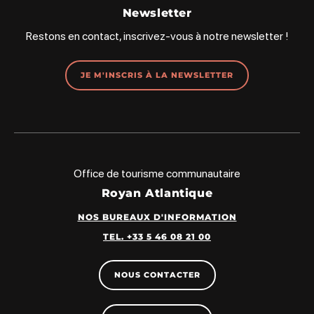
Newsletter
Restons en contact, inscrivez-vous à notre newsletter !
JE M'INSCRIS À LA NEWSLETTER
Office de tourisme communautaire
Royan Atlantique
NOS BUREAUX D'INFORMATION
TEL. +33 5 46 08 21 00
NOUS CONTACTER