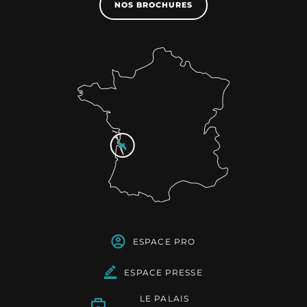
NOS BROCHURES
ESPACE PRO
ESPACE PRESSE
LE PALAIS