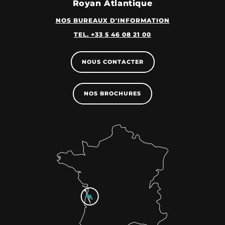
Royan Atlantique
NOS BUREAUX D'INFORMATION
TEL. +33 5 46 08 21 00
NOUS CONTACTER
NOS BROCHURES