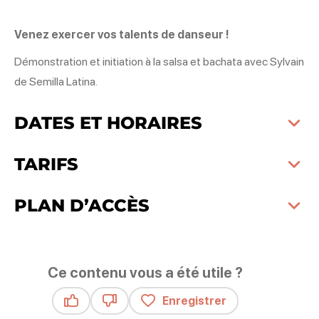
Venez exercer vos talents de danseur !
Démonstration et initiation à la salsa et bachata avec Sylvain
de Semilla Latina.
DATES ET HORAIRES
TARIFS
PLAN D’ACCÈS
Ce contenu vous a été utile ?
Enregistrer