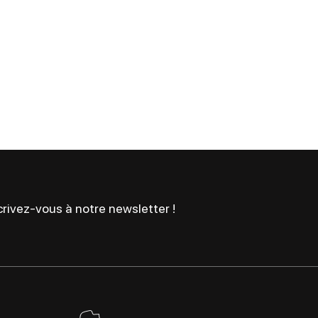
rivez-vous à notre newsletter !