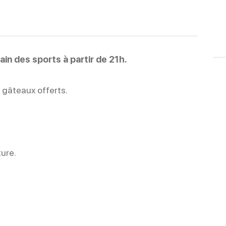
ain des sports à partir de 21h.
 gâteaux offerts.
ure.