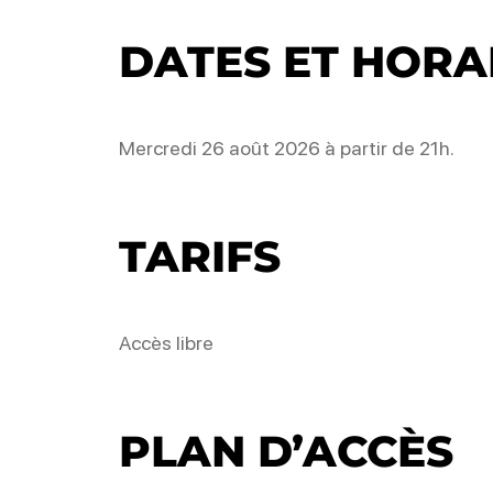
DATES ET HORA
Mercredi 26 août 2026 à partir de 21h.
TARIFS
Accès libre
PLAN D’ACCÈS