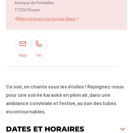
Kiosque de Pontaillac
17200 Royan
Mon itinéraire via Google Maps
Mail
Tél.
Ce soir, on chante sous les étoiles ! Rejoignez-nous
pour une soirée karaoké en plein air, dans une
ambiance conviviale et festive, au son des tubes
incontournables.
DATES ET HORAIRES