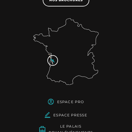
NOS BROCHURES
ESPACE PRO
ESPACE PRESSE
LE PALAIS