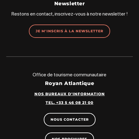
Newsletter
Restons en contact, inscrivez-vous à notre newsletter !
JE M'INSCRIS À LA NEWSLETTER
Office de tourisme communautaire
Royan Atlantique
NOS BUREAUX D'INFORMATION
TEL. +33 5 46 08 21 00
NOUS CONTACTER