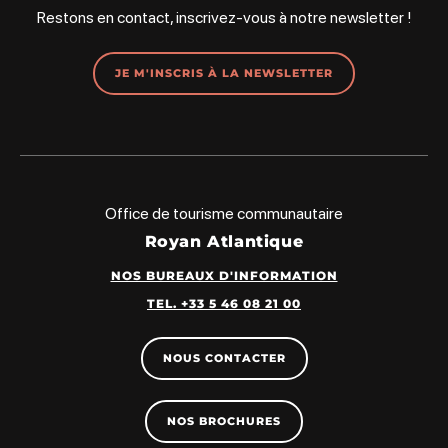
Restons en contact, inscrivez-vous à notre newsletter !
JE M'INSCRIS À LA NEWSLETTER
Office de tourisme communautaire
Royan Atlantique
NOS BUREAUX D'INFORMATION
TEL. +33 5 46 08 21 00
NOUS CONTACTER
NOS BROCHURES