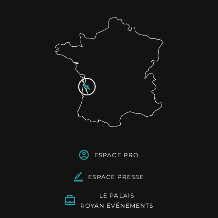
ESPACE PRO
ESPACE PRESSE
LE PALAIS
ROYAN ÉVÉNEMENTS