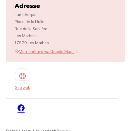
Adresse
Ludothèque
Place de la Halle
Rue de la Sablière
Les Mathes
17570 Les Mathes
Mon itinéraire via Google Maps
Site web
Facebook