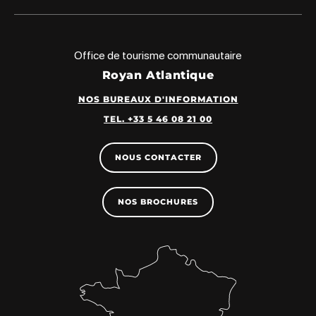
Office de tourisme communautaire
Royan Atlantique
NOS BUREAUX D'INFORMATION
TEL. +33 5 46 08 21 00
NOUS CONTACTER
NOS BROCHURES