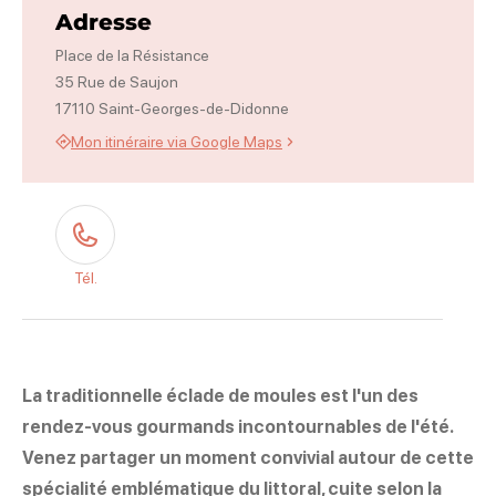
Adresse
Place de la Résistance
35 Rue de Saujon
17110 Saint-Georges-de-Didonne
Mon itinéraire via Google Maps
Tél.
La traditionnelle éclade de moules est l'un des
rendez-vous gourmands incontournables de l'été.
Venez partager un moment convivial autour de cette
spécialité emblématique du littoral, cuite selon la