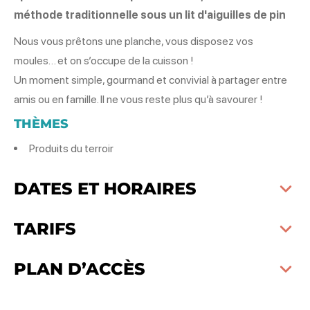
méthode traditionnelle sous un lit d'aiguilles de pin
Nous vous prêtons une planche, vous disposez vos
moules… et on s’occupe de la cuisson !
Un moment simple, gourmand et convivial à partager entre
amis ou en famille. Il ne vous reste plus qu’à savourer !
THÈMES
Produits du terroir
DATES ET HORAIRES
TARIFS
PLAN D’ACCÈS