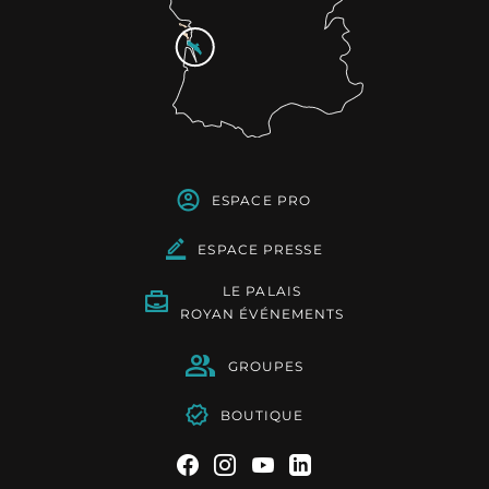
ESPACE PRO
ESPACE PRESSE
LE PALAIS
ROYAN ÉVÉNEMENTS
GROUPES
BOUTIQUE
Suivez-nous sur Facebook
Suivez-nous sur Instag
Suivez-nous sur Yo
Suivez-nous sur 