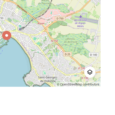
© OpenStreetMap contributors