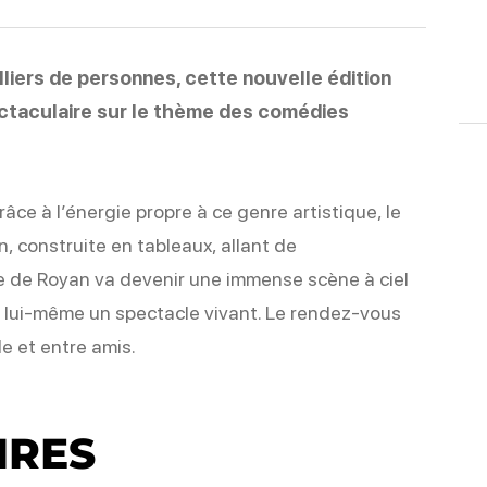
liers de personnes, cette nouvelle édition
ectaculaire sur le thème des comédies
râce à l’énergie propre à ce genre artistique, le
, construite en tableaux, allant de
age de Royan va devenir une immense scène à ciel
 lui-même un spectacle vivant. Le rendez-vous
le et entre amis.
IRES