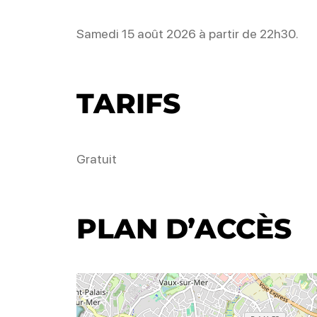
Samedi 15 août 2026 à partir de 22h30.
TARIFS
Gratuit
PLAN D’ACCÈS