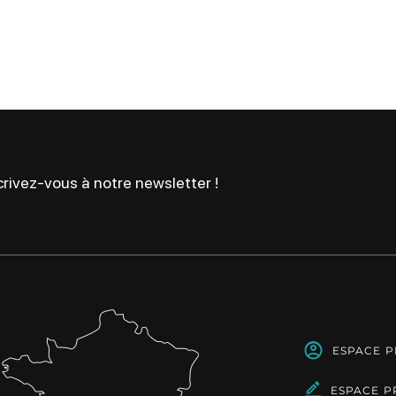
rivez-vous à notre newsletter !
ESPACE 
ESPACE P