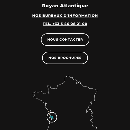
Royan Atlantique
NOS BUREAUX D'INFORMATION
TEL. +33 5 46 08 21 00
NOUS CONTACTER
NOS BROCHURES