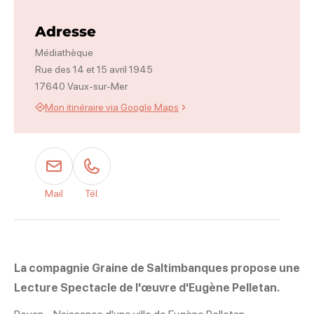
Photo 1
Adresse
Médiathèque
Rue des 14 et 15 avril 1945
17640 Vaux-sur-Mer
Mon itinéraire via Google Maps
Mail
Tél.
La compagnie Graine de Saltimbanques propose une
Lecture Spectacle de l'œuvre d'Eugène Pelletan.