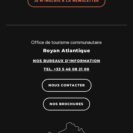
JE M'INSCRIS À LA NEWSLETTER
Office de tourisme communautaire
Royan Atlantique
NOS BUREAUX D'INFORMATION
TEL. +33 5 46 08 21 00
NOUS CONTACTER
NOS BROCHURES