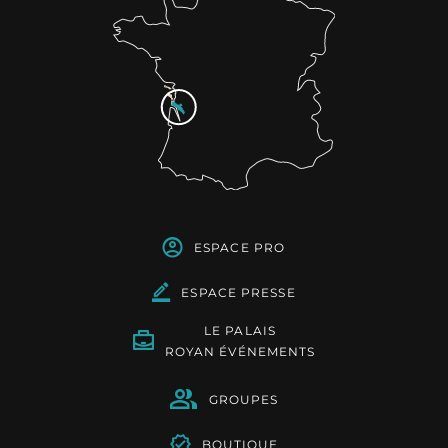
ESPACE PRO
ESPACE PRESSE
LE PALAIS
ROYAN ÉVÉNEMENTS
GROUPES
BOUTIQUE