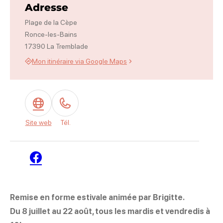
Adresse
Plage de la Cèpe
Ronce-les-Bains
17390 La Tremblade
Mon itinéraire via Google Maps
Site web
Tél.
Facebook
Remise en forme estivale animée par Brigitte.
Du 8 juillet au 22 août, tous les mardis et vendredis à