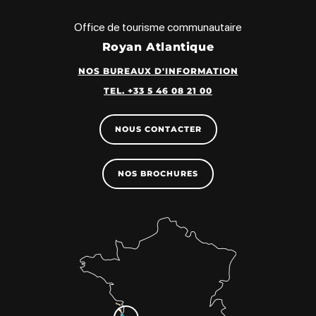
Office de tourisme communautaire
Royan Atlantique
NOS BUREAUX D'INFORMATION
TEL. +33 5 46 08 21 00
NOUS CONTACTER
NOS BROCHURES