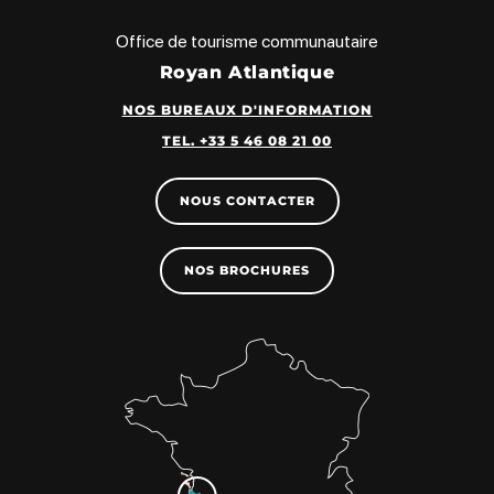
Office de tourisme communautaire
Royan Atlantique
NOS BUREAUX D'INFORMATION
TEL. +33 5 46 08 21 00
NOUS CONTACTER
NOS BROCHURES