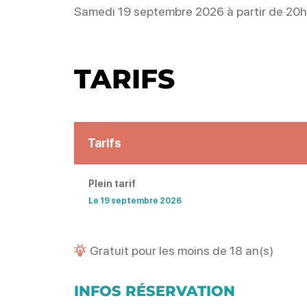
Samedi 19 septembre 2026 à partir de 20h
TARIFS
Tarifs
Plein tarif
Le 19 septembre 2026
Gratuit pour les moins de 18 an(s)
INFOS RÉSERVATION