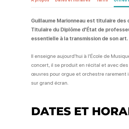
Guillaume Marionneau est titulaire des 
Titulaire du Diplôme d'État de professe
essentielle à la transmission de son art.
Il enseigne aujourd'hui à l'École de Musiq
concert, il se produit en récital et avec
œuvres pour orgue et orchestre rarement i
sur grand écran.
DATES ET HORA