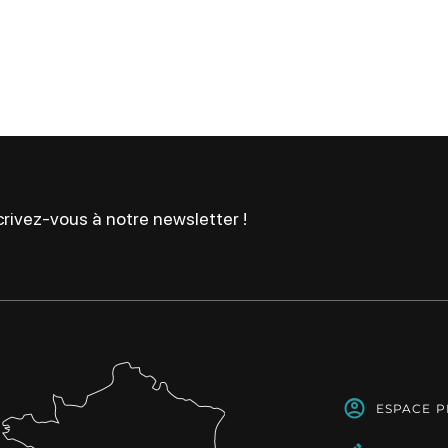
rivez-vous à notre newsletter !
ESPACE 