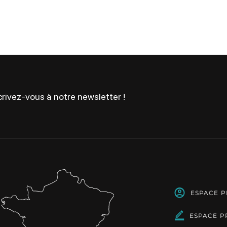
rivez-vous à notre newsletter !
ESPACE 
ESPACE P