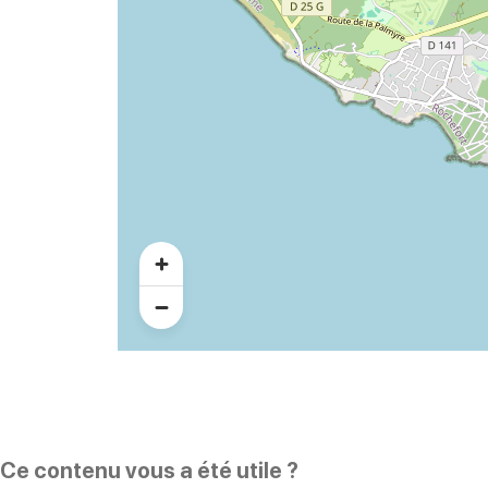
Ce contenu vous a été utile ?