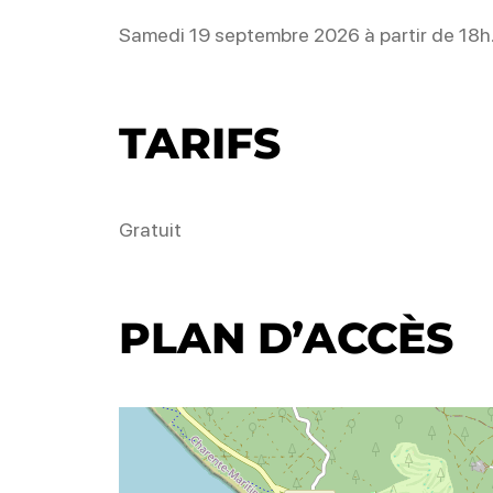
Samedi 19 septembre 2026 à partir de 18h
TARIFS
Gratuit
PLAN D’ACCÈS