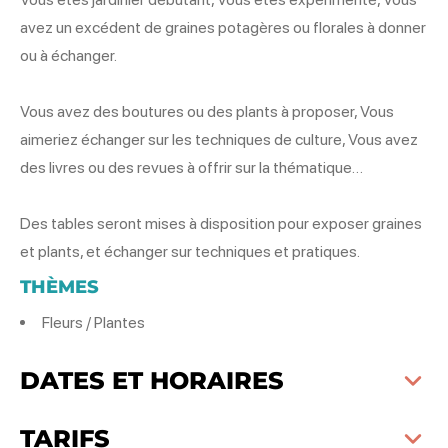
avez un excédent de graines potagères ou florales à donner
ou à échanger.
Vous avez des boutures ou des plants à proposer, Vous
aimeriez échanger sur les techniques de culture, Vous avez
des livres ou des revues à offrir sur la thématique…
Des tables seront mises à disposition pour exposer graines
et plants, et échanger sur techniques et pratiques.
THÈMES
Fleurs / Plantes
DATES ET HORAIRES
TARIFS