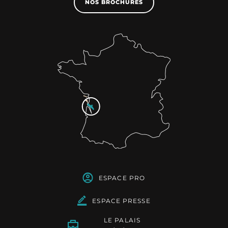
NOS BROCHURES
ESPACE PRO
ESPACE PRESSE
LE PALAIS