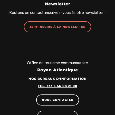
Newsletter
Restons en contact, inscrivez-vous à notre newsletter !
JE M'INSCRIS À LA NEWSLETTER
Office de tourisme communautaire
Royan Atlantique
NOS BUREAUX D'INFORMATION
TEL. +33 5 46 08 21 00
NOUS CONTACTER