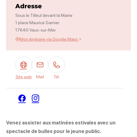
Adresse
Sous le Tilleul devant la Mairie
1 place Maurice Garnier
17640 Vaux-sur-Mer
Mon itinéraire via Google Maps
Site web
Mail
Tél.
Facebook
Instagram
Venez assister aux matinées estivales avec un
spectacle de bulles pour le jeune public.