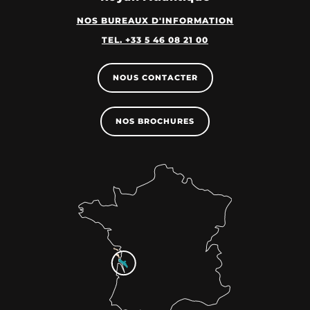
NOS BUREAUX D'INFORMATION
TEL. +33 5 46 08 21 00
NOUS CONTACTER
NOS BROCHURES