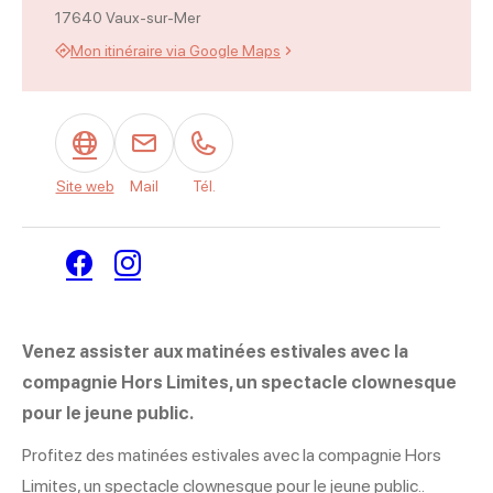
17640 Vaux-sur-Mer
Mon itinéraire via Google Maps
Site web
Mail
Tél.
Facebook
Instagram
Venez assister aux matinées estivales avec la
compagnie Hors Limites, un spectacle clownesque
pour le jeune public.
Profitez des matinées estivales avec la compagnie Hors
Limites, un spectacle clownesque pour le jeune public..