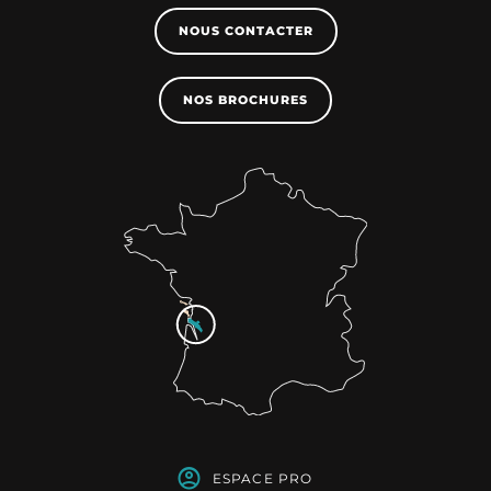
NOUS CONTACTER
NOS BROCHURES
ESPACE PRO