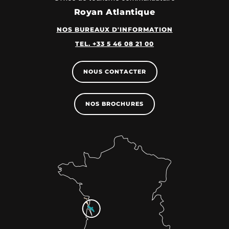
Royan Atlantique
NOS BUREAUX D'INFORMATION
TEL. +33 5 46 08 21 00
NOUS CONTACTER
NOS BROCHURES