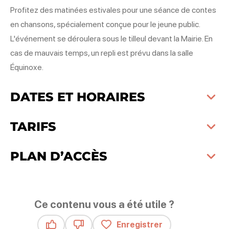
Profitez des matinées estivales pour une séance de contes
en chansons, spécialement conçue pour le jeune public.
L'événement se déroulera sous le tilleul devant la Mairie. En
cas de mauvais temps, un repli est prévu dans la salle
Équinoxe.
DATES ET HORAIRES
TARIFS
PLAN D’ACCÈS
Ce contenu vous a été utile ?
Enregistrer