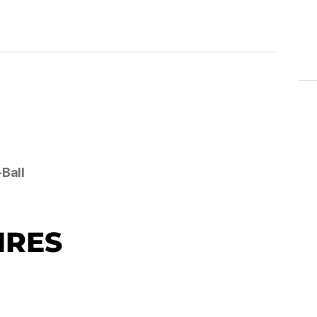
-Ball
IRES