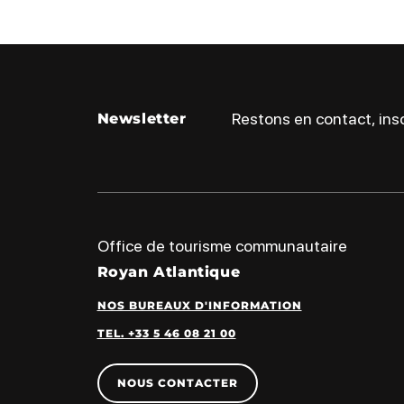
Restons en contact, insc
Newsletter
Office de tourisme communautaire
Royan Atlantique
NOS BUREAUX D'INFORMATION
TEL. +33 5 46 08 21 00
NOUS CONTACTER