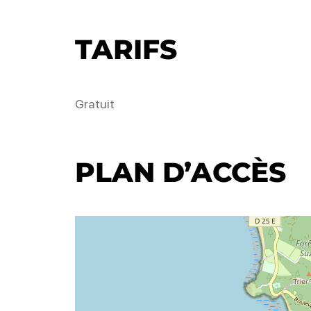
TARIFS
Gratuit
PLAN D’ACCÈS