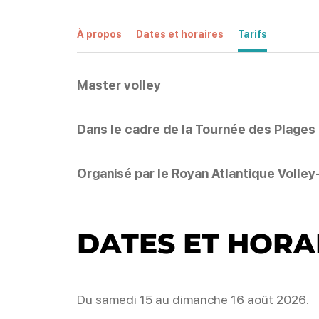
À propos
Dates et horaires
Tarifs
Master volley
Dans le cadre de la Tournée des Plages
Organisé par le Royan Atlantique Volley
DATES ET HORA
Du samedi 15 au dimanche 16 août 2026.