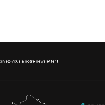
rivez-vous à notre newsletter !