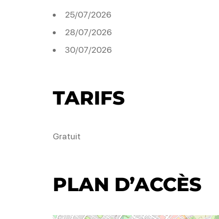
25/07/2026
28/07/2026
30/07/2026
TARIFS
Gratuit
PLAN D’ACCÈS